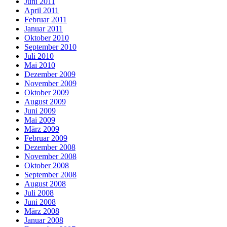
Juni 2011
April 2011
Februar 2011
Januar 2011
Oktober 2010
September 2010
Juli 2010
Mai 2010
Dezember 2009
November 2009
Oktober 2009
August 2009
Juni 2009
Mai 2009
März 2009
Februar 2009
Dezember 2008
November 2008
Oktober 2008
September 2008
August 2008
Juli 2008
Juni 2008
März 2008
Januar 2008