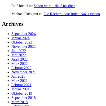
Ralf Jöckel
zu
Schön wars – die Afro 80er
Michael Rückgrat
zu
Die Rächer – wie Juden Nazis töteten
Archives
September 2024
Januar 2024
Oktober 2023
November 2022
Juni 2022
Mai 2022
April 2022
März 2022
Februar 2022
November 2021
Juli 2021
März 2021
Februar 2021
Januar 2021
Oktober 2019
September 2018
März 2018