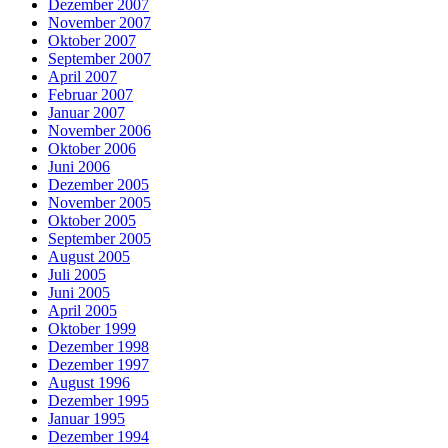
Dezember 2007
November 2007
Oktober 2007
September 2007
April 2007
Februar 2007
Januar 2007
November 2006
Oktober 2006
Juni 2006
Dezember 2005
November 2005
Oktober 2005
September 2005
August 2005
Juli 2005
Juni 2005
April 2005
Oktober 1999
Dezember 1998
Dezember 1997
August 1996
Dezember 1995
Januar 1995
Dezember 1994