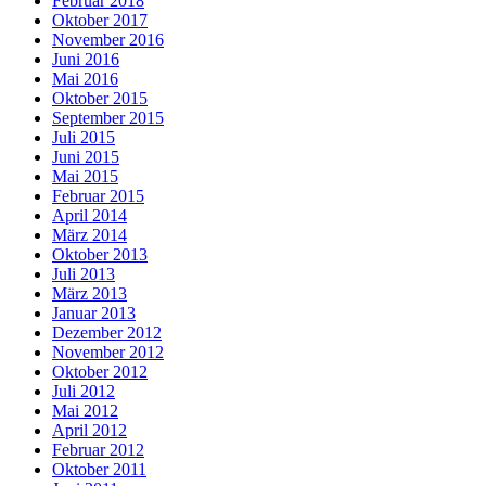
Februar 2018
Oktober 2017
November 2016
Juni 2016
Mai 2016
Oktober 2015
September 2015
Juli 2015
Juni 2015
Mai 2015
Februar 2015
April 2014
März 2014
Oktober 2013
Juli 2013
März 2013
Januar 2013
Dezember 2012
November 2012
Oktober 2012
Juli 2012
Mai 2012
April 2012
Februar 2012
Oktober 2011