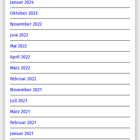
Januar 2024
Oktober 2023
November 2022
Juni 2022
Mai 2022
April 2022
März 2022
Februar 2022
November 2021
Juli 2021
März 2021
Februar 2021
Januar 2021