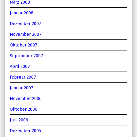
März 2008
Januar 2008
Dezember 2007
November 2007
Oktober 2007
September 2007
April 2007
Februar 2007
Januar 2007
November 2006
Oktober 2006
Juni 2006
Dezember 2005