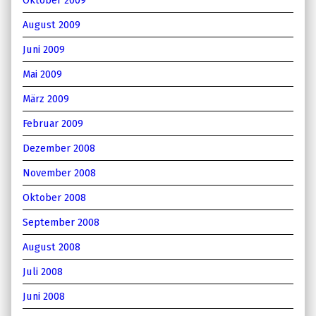
August 2009
Juni 2009
Mai 2009
März 2009
Februar 2009
Dezember 2008
November 2008
Oktober 2008
September 2008
August 2008
Juli 2008
Juni 2008