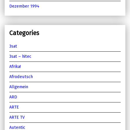
Dezember 1994
Categories
3sat
3sat – hitec
Afrika!
Afrodeutsch
Allgemein
ARD
ARTE
ARTE TV
Autentic