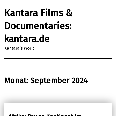
Kantara Films &
Documentaries:
kantara.de
Kantara´s World
Monat:
September 2024