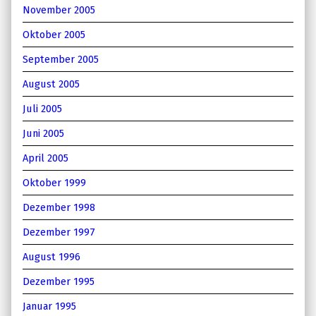
November 2005
Oktober 2005
September 2005
August 2005
Juli 2005
Juni 2005
April 2005
Oktober 1999
Dezember 1998
Dezember 1997
August 1996
Dezember 1995
Januar 1995