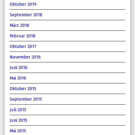
Oktober 2019
September 2018
März 2018
Februar 2018
Oktober 2017
November 2016
Juni 2016
Mai 2016
Oktober 2015
September 2015
Juli 2015
Juni 2015
Mai 2015