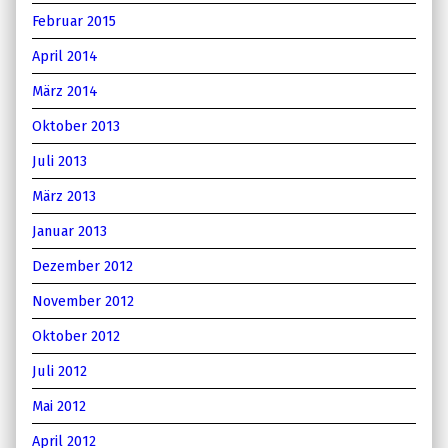
Februar 2015
April 2014
März 2014
Oktober 2013
Juli 2013
März 2013
Januar 2013
Dezember 2012
November 2012
Oktober 2012
Juli 2012
Mai 2012
April 2012