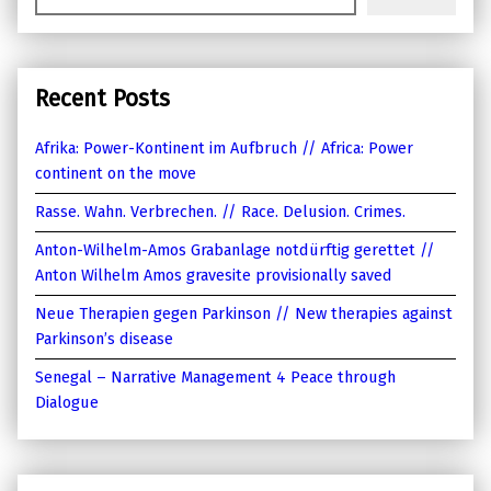
Recent Posts
Afrika: Power-Kontinent im Aufbruch // Africa: Power
continent on the move
Rasse. Wahn. Verbrechen. // Race. Delusion. Crimes.
Anton-Wilhelm-Amos Grabanlage notdürftig gerettet //
Anton Wilhelm Amos gravesite provisionally saved
Neue Therapien gegen Parkinson // New therapies against
Parkinson’s disease
Senegal – Narrative Management 4 Peace through
Dialogue