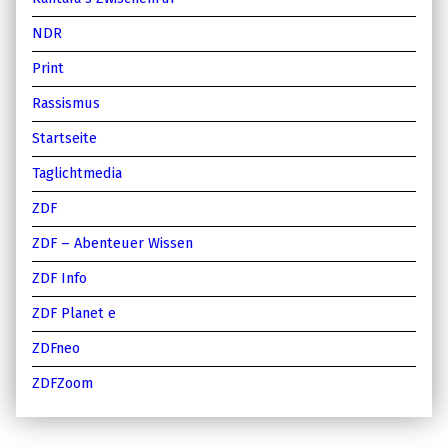
NDR
Print
Rassismus
Startseite
Taglichtmedia
ZDF
ZDF – Abenteuer Wissen
ZDF Info
ZDF Planet e
ZDFneo
ZDFZoom