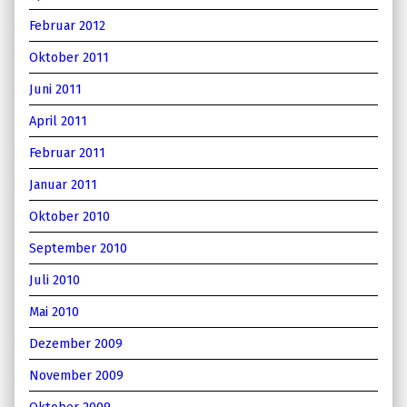
Februar 2012
Oktober 2011
Juni 2011
April 2011
Februar 2011
Januar 2011
Oktober 2010
September 2010
Juli 2010
Mai 2010
Dezember 2009
November 2009
Oktober 2009