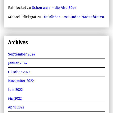
Ralf Jöckel
zu
Schön wars – die Afro 80er
Michael Rückgrat
zu
Die Rächer – wie Juden Nazis töteten
Archives
September 2024
Januar 2024
Oktober 2023
November 2022
Juni 2022
Mai 2022
April 2022