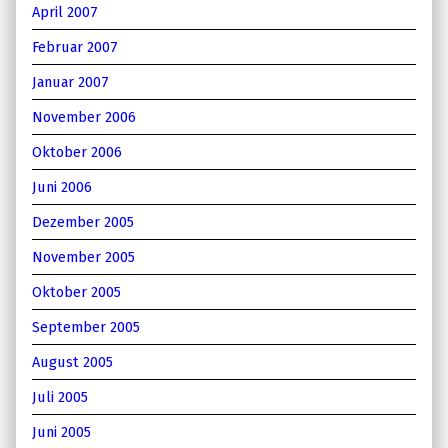
April 2007
Februar 2007
Januar 2007
November 2006
Oktober 2006
Juni 2006
Dezember 2005
November 2005
Oktober 2005
September 2005
August 2005
Juli 2005
Juni 2005