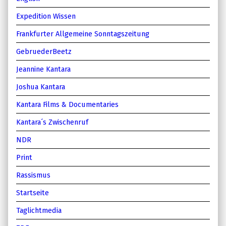
Expedition Wissen
Frankfurter Allgemeine Sonntagszeitung
GebruederBeetz
Jeannine Kantara
Joshua Kantara
Kantara Films & Documentaries
Kantara´s Zwischenruf
NDR
Print
Rassismus
Startseite
Taglichtmedia