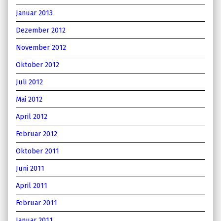
Januar 2013
Dezember 2012
November 2012
Oktober 2012
Juli 2012
Mai 2012
April 2012
Februar 2012
Oktober 2011
Juni 2011
April 2011
Februar 2011
Januar 2011