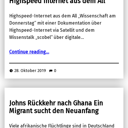
Highspeed Internet aus dem All
Highspeed-Internet aus dem All „Wissenschaft am
Donnerstag“ mit einer Dokumentation über
Highspeed-Internet via Satellit und dem
Wissenstalk „scobel“ über digitale…
“Highspeed Internet aus dem All”
Continue reading
…
28. Oktober 2019
0
Johns Rückkehr nach Ghana Ein
Migrant sucht den Neuanfang
Viele afrikanische Flüchtlinge sind in Deutschland