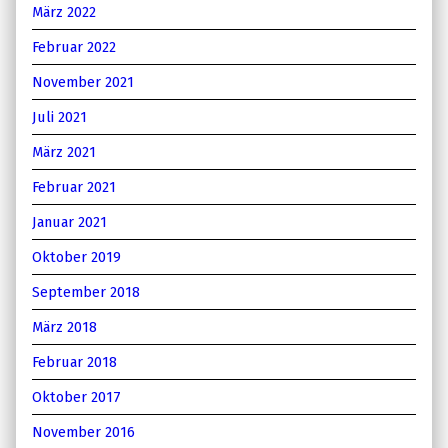
März 2022
Februar 2022
November 2021
Juli 2021
März 2021
Februar 2021
Januar 2021
Oktober 2019
September 2018
März 2018
Februar 2018
Oktober 2017
November 2016