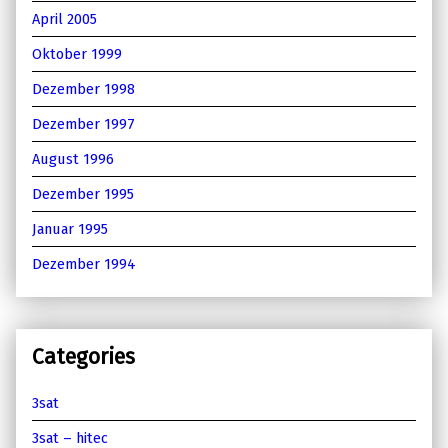
April 2005
Oktober 1999
Dezember 1998
Dezember 1997
August 1996
Dezember 1995
Januar 1995
Dezember 1994
Categories
3sat
3sat – hitec