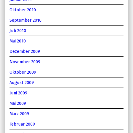
Oktober 2010
September 2010
Juli 2010
Mai 2010
Dezember 2009
November 2009
Oktober 2009
August 2009
Juni 2009
Mai 2009
März 2009
Februar 2009