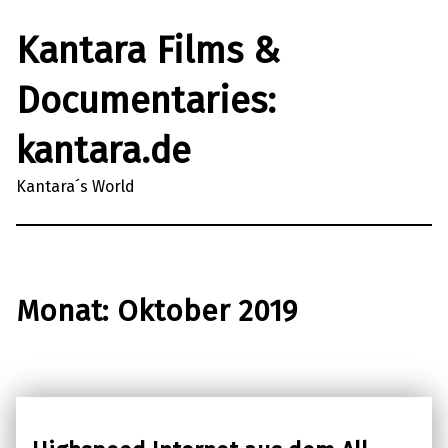
Kantara Films &
Documentaries:
kantara.de
Kantara´s World
Monat:
Oktober 2019