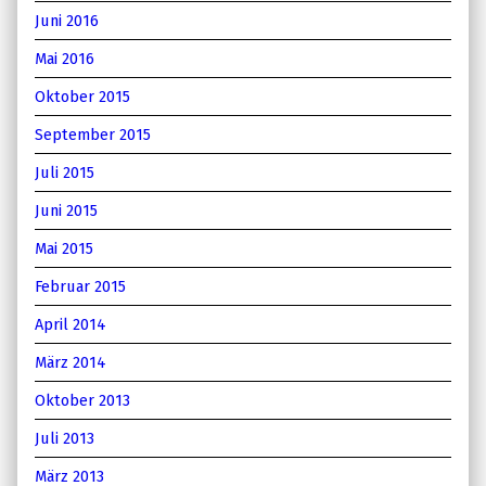
Juni 2016
Mai 2016
Oktober 2015
September 2015
Juli 2015
Juni 2015
Mai 2015
Februar 2015
April 2014
März 2014
Oktober 2013
Juli 2013
März 2013