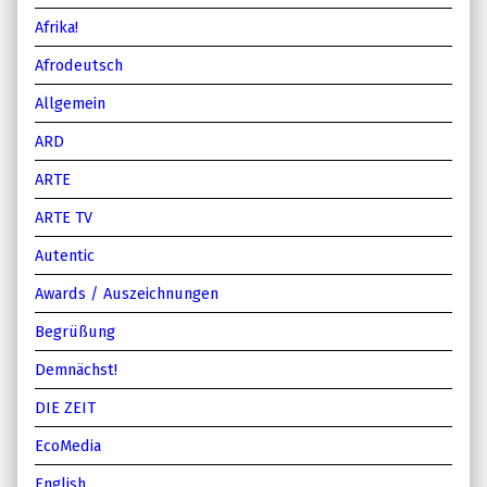
Afrika!
Afrodeutsch
Allgemein
ARD
ARTE
ARTE TV
Autentic
Awards / Auszeichnungen
Begrüßung
Demnächst!
DIE ZEIT
EcoMedia
English