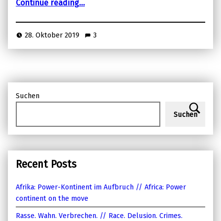
Continue reading
…
28. Oktober 2019
3
Suchen
Suchen
Recent Posts
Afrika: Power-Kontinent im Aufbruch // Africa: Power
continent on the move
Rasse. Wahn. Verbrechen. // Race. Delusion. Crimes.