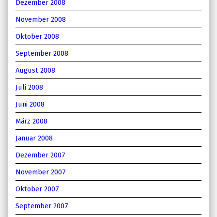
Dezember 2008
November 2008
Oktober 2008
September 2008
August 2008
Juli 2008
Juni 2008
März 2008
Januar 2008
Dezember 2007
November 2007
Oktober 2007
September 2007