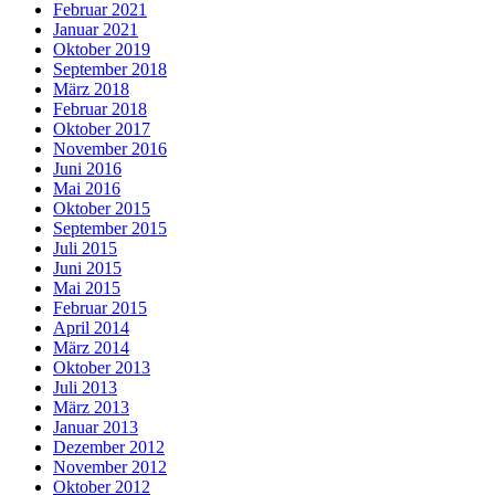
Februar 2021
Januar 2021
Oktober 2019
September 2018
März 2018
Februar 2018
Oktober 2017
November 2016
Juni 2016
Mai 2016
Oktober 2015
September 2015
Juli 2015
Juni 2015
Mai 2015
Februar 2015
April 2014
März 2014
Oktober 2013
Juli 2013
März 2013
Januar 2013
Dezember 2012
November 2012
Oktober 2012