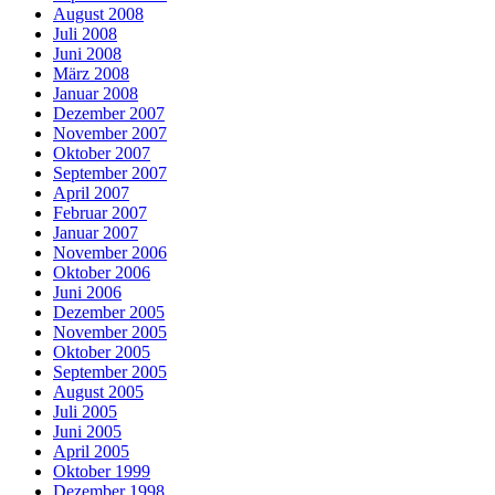
August 2008
Juli 2008
Juni 2008
März 2008
Januar 2008
Dezember 2007
November 2007
Oktober 2007
September 2007
April 2007
Februar 2007
Januar 2007
November 2006
Oktober 2006
Juni 2006
Dezember 2005
November 2005
Oktober 2005
September 2005
August 2005
Juli 2005
Juni 2005
April 2005
Oktober 1999
Dezember 1998