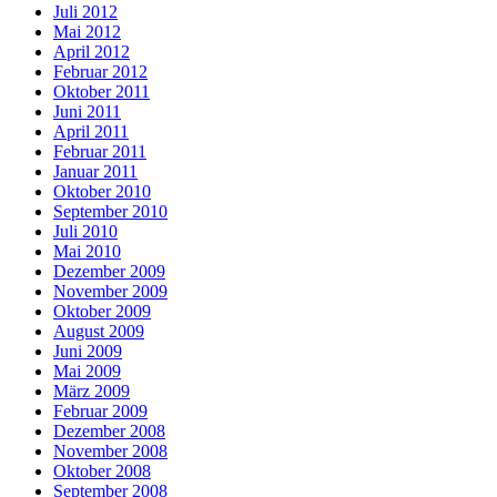
Juli 2012
Mai 2012
April 2012
Februar 2012
Oktober 2011
Juni 2011
April 2011
Februar 2011
Januar 2011
Oktober 2010
September 2010
Juli 2010
Mai 2010
Dezember 2009
November 2009
Oktober 2009
August 2009
Juni 2009
Mai 2009
März 2009
Februar 2009
Dezember 2008
November 2008
Oktober 2008
September 2008