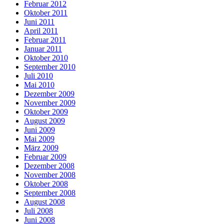
Februar 2012
Oktober 2011
Juni 2011
April 2011
Februar 2011
Januar 2011
Oktober 2010
September 2010
Juli 2010
Mai 2010
Dezember 2009
November 2009
Oktober 2009
August 2009
Juni 2009
Mai 2009
März 2009
Februar 2009
Dezember 2008
November 2008
Oktober 2008
September 2008
August 2008
Juli 2008
Juni 2008