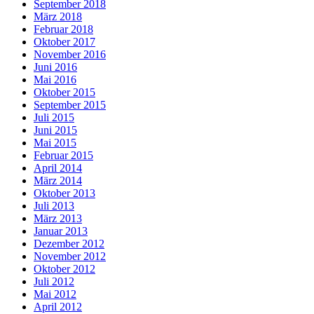
September 2018
März 2018
Februar 2018
Oktober 2017
November 2016
Juni 2016
Mai 2016
Oktober 2015
September 2015
Juli 2015
Juni 2015
Mai 2015
Februar 2015
April 2014
März 2014
Oktober 2013
Juli 2013
März 2013
Januar 2013
Dezember 2012
November 2012
Oktober 2012
Juli 2012
Mai 2012
April 2012