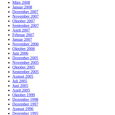
März 2008
Januar 2008
Dezember 2007
November 2007
Oktober 2007
September 2007
April 2007
Februar 2007
Januar 2007
November 2006
Oktober 2006
Juni 2006
Dezember 2005
November 2005
Oktober 2005
September 2005
August 2005
Juli 2005
Juni 2005
April 2005
Oktober 1999
Dezember 1998
Dezember 1997
August 1996
Dezember 1995