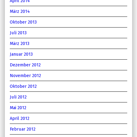
April 2014
März 2014
Oktober 2013
Juli 2013
März 2013
Januar 2013
Dezember 2012
November 2012
Oktober 2012
Juli 2012
Mai 2012
April 2012
Februar 2012