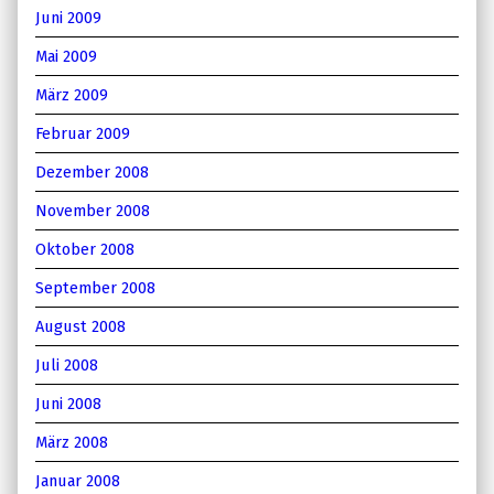
Juni 2009
Mai 2009
März 2009
Februar 2009
Dezember 2008
November 2008
Oktober 2008
September 2008
August 2008
Juli 2008
Juni 2008
März 2008
Januar 2008