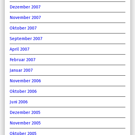
Dezember 2007
November 2007
Oktober 2007
September 2007
April 2007
Februar 2007
Januar 2007
November 2006
Oktober 2006
Juni 2006
Dezember 2005
November 2005
Oktober 2005