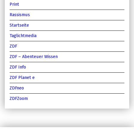
Print
Rassismus
Startseite
Taglichtmedia
ZDF
ZDF – Abenteuer Wissen
ZDF Info
ZDF Planet e
ZDFneo
ZDFZoom