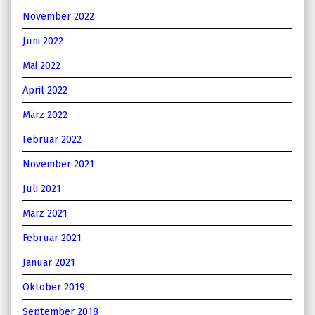
November 2022
Juni 2022
Mai 2022
April 2022
März 2022
Februar 2022
November 2021
Juli 2021
März 2021
Februar 2021
Januar 2021
Oktober 2019
September 2018