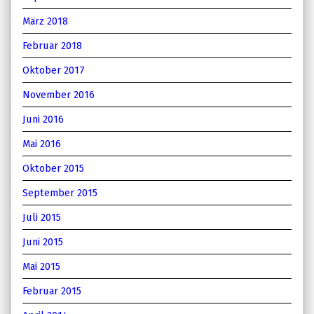
März 2018
Februar 2018
Oktober 2017
November 2016
Juni 2016
Mai 2016
Oktober 2015
September 2015
Juli 2015
Juni 2015
Mai 2015
Februar 2015