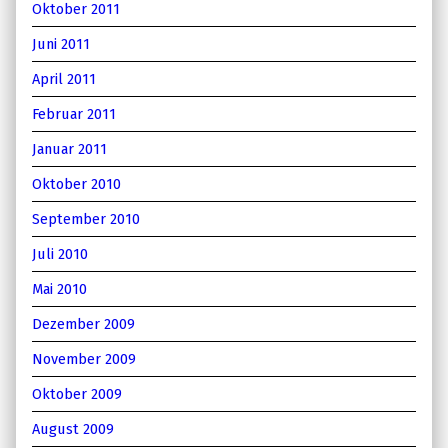
Oktober 2011
Juni 2011
April 2011
Februar 2011
Januar 2011
Oktober 2010
September 2010
Juli 2010
Mai 2010
Dezember 2009
November 2009
Oktober 2009
August 2009