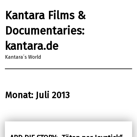
Kantara Films &
Documentaries:
kantara.de
Kantara´s World
Monat:
Juli 2013