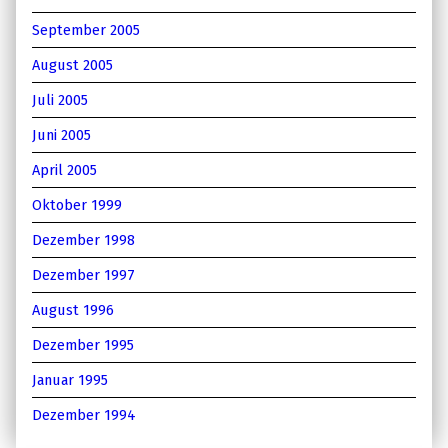
September 2005
August 2005
Juli 2005
Juni 2005
April 2005
Oktober 1999
Dezember 1998
Dezember 1997
August 1996
Dezember 1995
Januar 1995
Dezember 1994