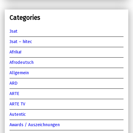
Categories
3sat
3sat – hitec
Afrika!
Afrodeutsch
Allgemein
ARD
ARTE
ARTE TV
Autentic
Awards / Auszeichnungen