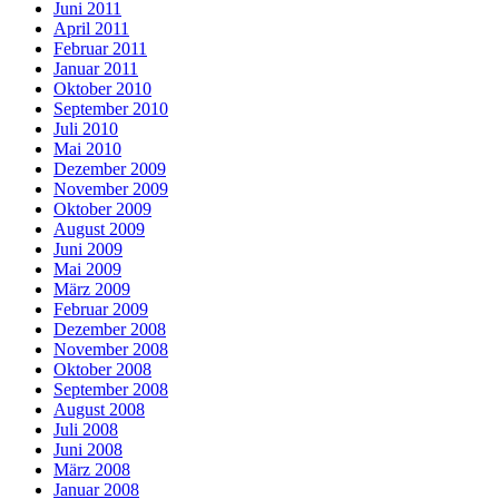
Juni 2011
April 2011
Februar 2011
Januar 2011
Oktober 2010
September 2010
Juli 2010
Mai 2010
Dezember 2009
November 2009
Oktober 2009
August 2009
Juni 2009
Mai 2009
März 2009
Februar 2009
Dezember 2008
November 2008
Oktober 2008
September 2008
August 2008
Juli 2008
Juni 2008
März 2008
Januar 2008