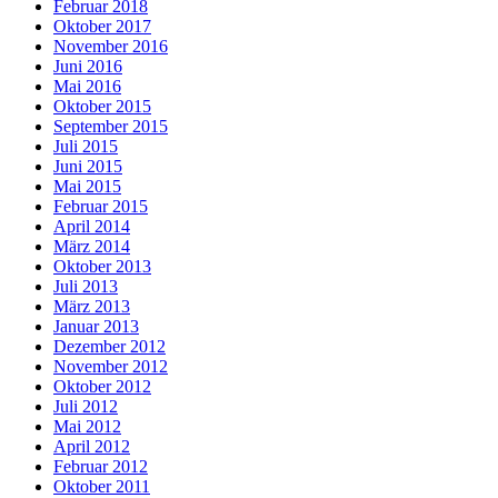
Februar 2018
Oktober 2017
November 2016
Juni 2016
Mai 2016
Oktober 2015
September 2015
Juli 2015
Juni 2015
Mai 2015
Februar 2015
April 2014
März 2014
Oktober 2013
Juli 2013
März 2013
Januar 2013
Dezember 2012
November 2012
Oktober 2012
Juli 2012
Mai 2012
April 2012
Februar 2012
Oktober 2011