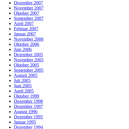
Dezember 2007
November 2007
Oktober 2007
September 2007
April 2007
Februar 2007
Januar 2007
November 2006
Oktober 2006
Juni 2006
Dezember 2005
November 2005
Oktober 2005
September 2005
August 2005
Juli 2005
Juni 2005
April 2005
Oktober 1999
Dezember 1998
Dezember 1997
August 1996
Dezember 1995
Januar 1995
Dezember 1994