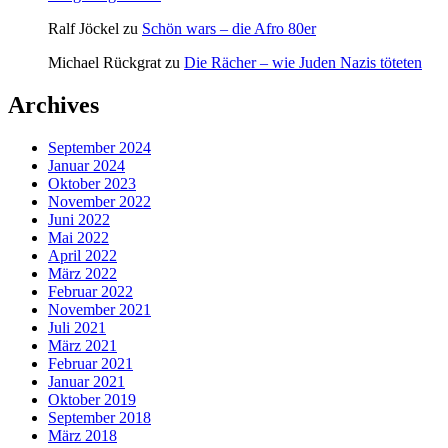
Ralf Jöckel
zu
Schön wars – die Afro 80er
Michael Rückgrat
zu
Die Rächer – wie Juden Nazis töteten
Archives
September 2024
Januar 2024
Oktober 2023
November 2022
Juni 2022
Mai 2022
April 2022
März 2022
Februar 2022
November 2021
Juli 2021
März 2021
Februar 2021
Januar 2021
Oktober 2019
September 2018
März 2018