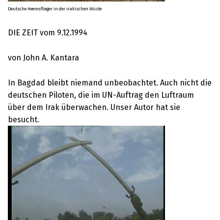
Deutsche Heeresflieger in der irakischen Wüste
DIE ZEIT vom 9.12.1994
von John A. Kantara
In Bagdad bleibt niemand unbeobachtet. Auch nicht die
deutschen Piloten, die im UN-Auftrag den Luftraum
über dem Irak überwachen. Unser Autor hat sie
besucht.