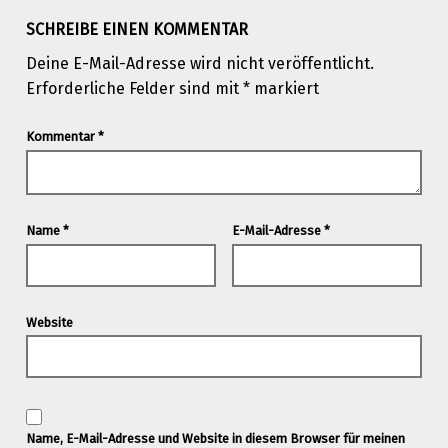
SCHREIBE EINEN KOMMENTAR
Deine E-Mail-Adresse wird nicht veröffentlicht.
Erforderliche Felder sind mit
*
markiert
Kommentar
*
Name
*
E-Mail-Adresse
*
Website
Name, E-Mail-Adresse und Website in diesem Browser für meinen