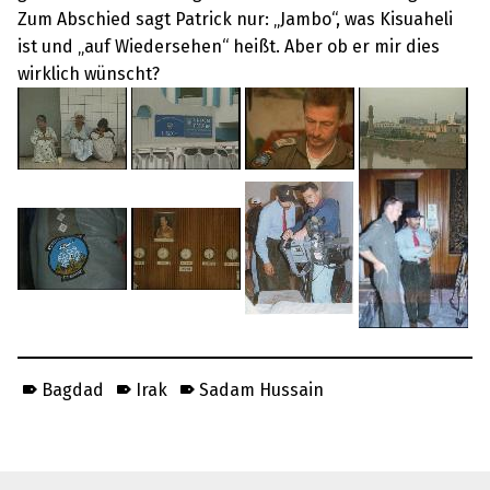
Zum Abschied sagt Patrick nur: „Jambo“, was Kisuaheli
ist und „auf Wiedersehen“ heißt. Aber ob er mir dies
wirklich wünscht?
Bagdad
Irak
Sadam Hussain
Skip back to main navigation