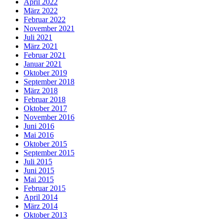
April 2022
März 2022
Februar 2022
November 2021
Juli 2021
März 2021
Februar 2021
Januar 2021
Oktober 2019
September 2018
März 2018
Februar 2018
Oktober 2017
November 2016
Juni 2016
Mai 2016
Oktober 2015
September 2015
Juli 2015
Juni 2015
Mai 2015
Februar 2015
April 2014
März 2014
Oktober 2013