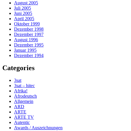
August 2005
Juli 2005
Juni 2005
April 2005
Oktober 1999
Dezember 1998
Dezember 1997
August 1996
Dezember 1995
Januar 1995
Dezember 1994
Categories
3sat
3sat – hitec
Afrika!
Afrodeutsch
Allgemein
ARD
ARTE
ARTE TV
Autentic
Awards / Auszeichnungen