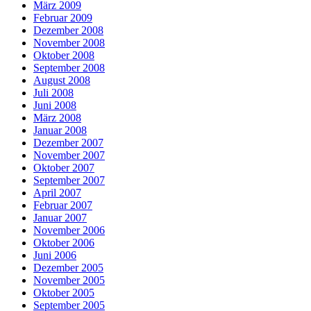
März 2009
Februar 2009
Dezember 2008
November 2008
Oktober 2008
September 2008
August 2008
Juli 2008
Juni 2008
März 2008
Januar 2008
Dezember 2007
November 2007
Oktober 2007
September 2007
April 2007
Februar 2007
Januar 2007
November 2006
Oktober 2006
Juni 2006
Dezember 2005
November 2005
Oktober 2005
September 2005