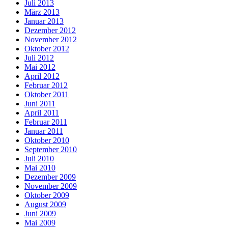
Juli 2013
März 2013
Januar 2013
Dezember 2012
November 2012
Oktober 2012
Juli 2012
Mai 2012
April 2012
Februar 2012
Oktober 2011
Juni 2011
April 2011
Februar 2011
Januar 2011
Oktober 2010
September 2010
Juli 2010
Mai 2010
Dezember 2009
November 2009
Oktober 2009
August 2009
Juni 2009
Mai 2009