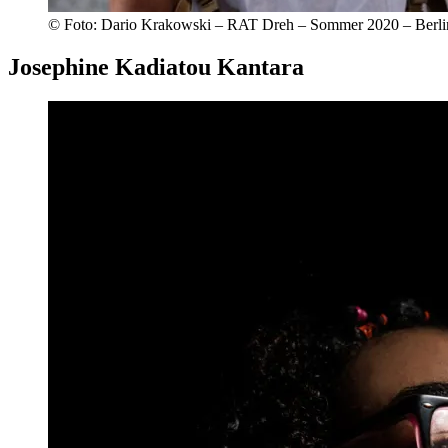
© Foto: Dario Krakowski – RAT Dreh – Sommer 2020 – Berli
Josephine Kadiatou Kantara