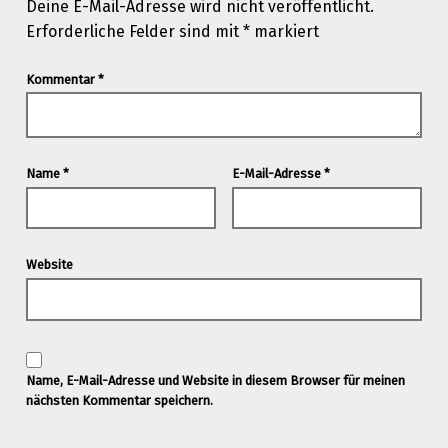
Deine E-Mail-Adresse wird nicht veröffentlicht.
Erforderliche Felder sind mit
*
markiert
Kommentar
*
Name
*
E-Mail-Adresse
*
Website
Name, E-Mail-Adresse und Website in diesem Browser für meinen
nächsten Kommentar speichern.