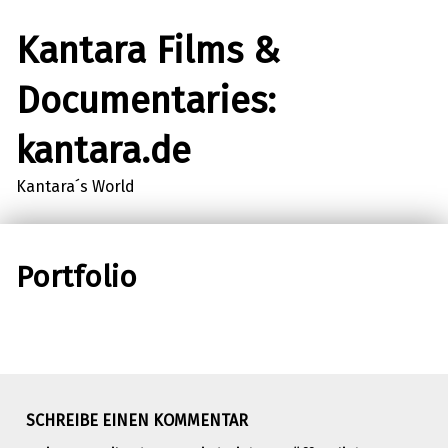
Kantara Films &
Documentaries:
kantara.de
Kantara´s World
Portfolio
SCHREIBE EINEN KOMMENTAR